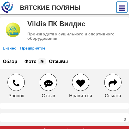
ВЯТСКИЕ ПОЛЯНЫ
Vildis ПК Вилдис
Производство сушильного и спортивного
оборудования
Бизнес
Предприятие
Обзор
Фото
26
Отзывы
Звонок
Отзыв
Нравиться
Ссылка
0